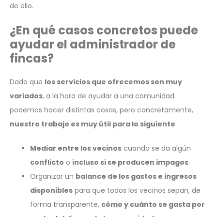
de ello.
¿En qué casos concretos puede
ayudar el administrador de
fincas?
Dado que
los servicios que ofrecemos son muy
variados
, a la hora de ayudar a una comunidad
podemos hacer distintas cosas, pero concretamente,
nuestro trabajo es muy útil para lo siguiente
:
Mediar entre los vecinos
cuando se da algún
conflicto
o
incluso si se producen impagos
.
Organizar un
balance de los gastos e ingresos
disponibles
para que todos los vecinos sepan, de
forma transparente,
cómo y cuánto se gasta por