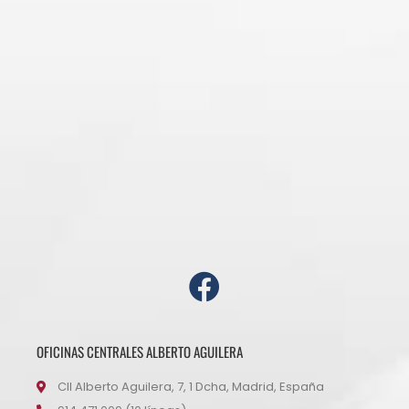
OFICINAS CENTRALES ALBERTO AGUILERA
Cll Alberto Aguilera, 7, 1 Dcha, Madrid, España