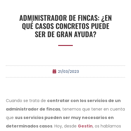
ADMINISTRADOR DE FINCAS: ¿EN
QUÉ CASOS CONCRETOS PUEDE
SER DE GRAN AYUDA?
21/03/2023
Cuando se trata de
contratar con los servicios de un
administrador de fincas
, tenemos que tener en cuenta
que
sus servicios pueden ser muy necesarios en
determinados casos
. Hoy, desde
Gestin
, os hablamos