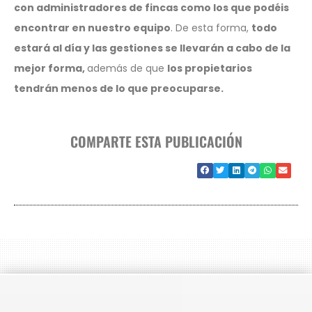
con administradores de fincas como los que podéis
encontrar en nuestro equipo
. De esta forma,
todo
estará al día y las gestiones se llevarán a cabo de la
mejor forma,
además de que
los propietarios
tendrán menos de lo que preocuparse.
COMPARTE ESTA PUBLICACIÓN