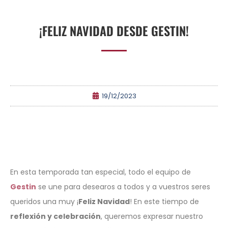
¡FELIZ NAVIDAD DESDE GESTIN!
19/12/2023
En esta temporada tan especial, todo el equipo de
Gestin
se une para desearos a todos y a vuestros seres
queridos una muy ¡
Feliz Navidad
! En este tiempo de
reflexión y celebración
, queremos expresar nuestro