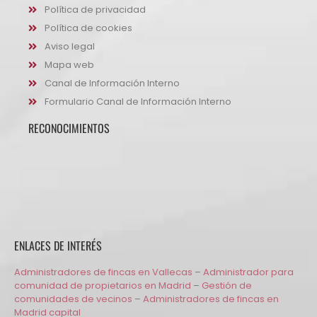
Política de privacidad
Política de cookies
Aviso legal
Mapa web
Canal de Información Interno
Formulario Canal de Información Interno
RECONOCIMIENTOS
ENLACES DE INTERÉS
Administradores de fincas en Vallecas
–
Administrador para
comunidad de propietarios en Madrid
–
Gestión de
comunidades de vecinos
–
Administradores de fincas en
Madrid capital