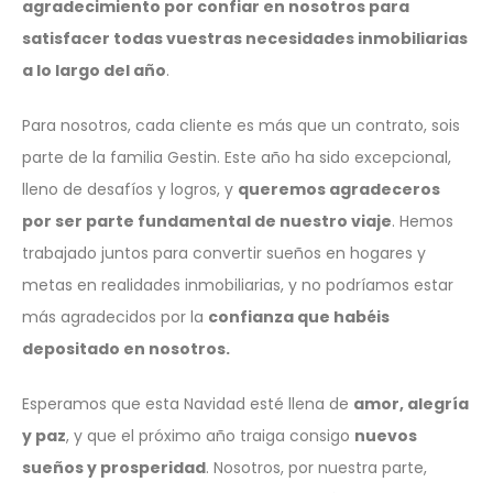
agradecimiento por confiar en nosotros para
satisfacer todas vuestras necesidades inmobiliarias
a lo largo del año
.
Para nosotros, cada cliente es más que un contrato, sois
parte de la familia Gestin. Este año ha sido excepcional,
lleno de desafíos y logros, y
queremos agradeceros
por ser parte fundamental de nuestro viaje
. Hemos
trabajado juntos para convertir sueños en hogares y
metas en realidades inmobiliarias, y no podríamos estar
más agradecidos por la
confianza que habéis
depositado en nosotros.
Esperamos que esta Navidad esté llena de
amor, alegría
y paz
, y que el próximo año traiga consigo
nuevos
sueños y prosperidad
. Nosotros, por nuestra parte,