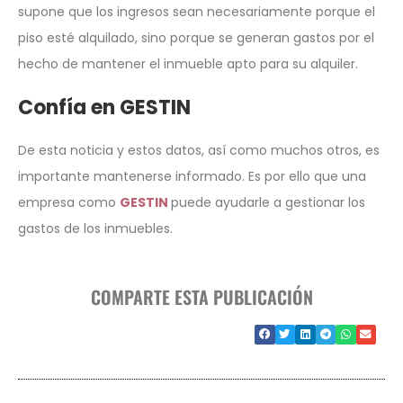
supone que los ingresos sean necesariamente porque el
piso esté alquilado, sino porque se generan gastos por el
hecho de mantener el inmueble apto para su alquiler.
Confía en GESTIN
De esta noticia y estos datos, así como muchos otros, es
importante mantenerse informado. Es por ello que una
empresa como
GESTIN
puede ayudarle a gestionar los
gastos de los inmuebles.
COMPARTE ESTA PUBLICACIÓN