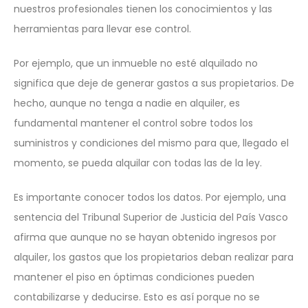
nuestros profesionales tienen los conocimientos y las
herramientas para llevar ese control.
Por ejemplo, que un inmueble no esté alquilado no
significa que deje de generar gastos a sus propietarios. De
hecho, aunque no tenga a nadie en alquiler, es
fundamental mantener el control sobre todos los
suministros y condiciones del mismo para que, llegado el
momento, se pueda alquilar con todas las de la ley.
Es importante conocer todos los datos. Por ejemplo, una
sentencia del Tribunal Superior de Justicia del País Vasco
afirma que aunque no se hayan obtenido ingresos por
alquiler, los gastos que los propietarios deban realizar para
mantener el piso en óptimas condiciones pueden
contabilizarse y deducirse. Esto es así porque no se