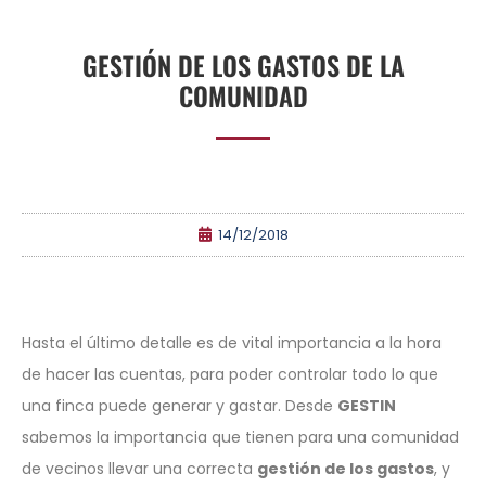
GESTIÓN DE LOS GASTOS DE LA
COMUNIDAD
14/12/2018
Hasta el último detalle es de vital importancia a la hora
de hacer las cuentas, para poder controlar todo lo que
una finca puede generar y gastar. Desde
GESTIN
sabemos la importancia que tienen para una comunidad
de vecinos llevar una correcta
gestión de los gastos
, y