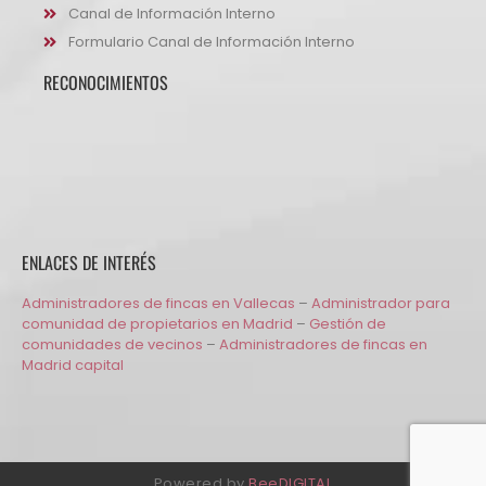
Canal de Información Interno
Formulario Canal de Información Interno
RECONOCIMIENTOS
ENLACES DE INTERÉS
Administradores de fincas en Vallecas
–
Administrador para
comunidad de propietarios en Madrid
–
Gestión de
comunidades de vecinos
–
Administradores de fincas en
Madrid capital
Powered by
BeeDIGITAL