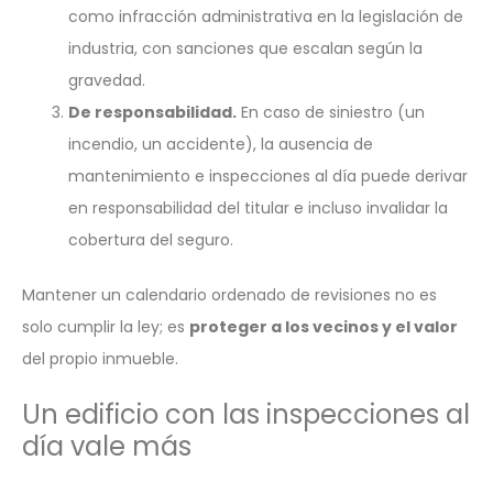
como infracción administrativa en la legislación de
industria, con sanciones que escalan según la
gravedad.
De responsabilidad.
En caso de siniestro (un
incendio, un accidente), la ausencia de
mantenimiento e inspecciones al día puede derivar
en responsabilidad del titular e incluso invalidar la
cobertura del seguro.
Mantener un calendario ordenado de revisiones no es
solo cumplir la ley; es
proteger a los vecinos y el valor
del propio inmueble.
Un edificio con las inspecciones al
día vale más