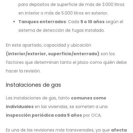
para depósitos de superficie de más de 3.000 litros
en interior o más de 5.000 litros en exterior.
Tanques enterrados
: Cada
5 o 10 años
según el
sistema de detección de fugas instalado.
En este apartado, capacidad y ubicación
(interior/exterior, superficie/enterrado)
son los
factores que determinan tanto el plazo como quién debe
hacer la revisión.
Instalaciones de gas
Las instalaciones de gas, tanto
comunes como
individuales
en las viviendas, se someten a una
inspección periódica cada 5 años
por OCA.
Es una de las revisiones más transversales, ya que
afecta