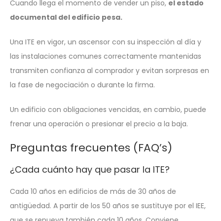
Cuando llega el momento de vender un piso,
el estado
documental del edificio pesa.
Una ITE en vigor, un ascensor con su inspección al día y
las instalaciones comunes correctamente mantenidas
transmiten confianza al comprador y evitan sorpresas en
la fase de negociación o durante la firma.
Un edificio con obligaciones vencidas, en cambio, puede
frenar una operación o presionar el precio a la baja.
Preguntas frecuentes (FAQ’s)
¿Cada cuánto hay que pasar la ITE?
Cada 10 años en edificios de más de 30 años de
antigüedad. A partir de los 50 años se sustituye por el IEE,
que se renueva también cada 10 años. Conviene