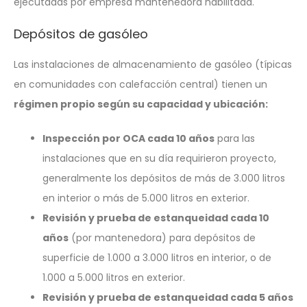
ejecutadas por empresa mantenedora habilitada.
Depósitos de gasóleo
Las instalaciones de almacenamiento de gasóleo (típicas
en comunidades con calefacción central) tienen un
régimen propio según su capacidad y ubicación:
Inspección por OCA cada 10 años
para las
instalaciones que en su día requirieron proyecto,
generalmente los depósitos de más de 3.000 litros
en interior o más de 5.000 litros en exterior.
Revisión y prueba de estanqueidad cada 10
años
(por mantenedora) para depósitos de
superficie de 1.000 a 3.000 litros en interior, o de
1.000 a 5.000 litros en exterior.
Revisión y prueba de estanqueidad cada 5 años