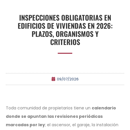
INSPECCIONES OBLIGATORIAS EN
EDIFICIOS DE VIVIENDAS EN 2026:
PLAZOS, ORGANISMOS Y
CRITERIOS
09/07/2026
Toda comunidad de propietarios tiene un
calendario
donde se apuntan las revisiones periódicas
marcadas por ley
; el ascensor, el garaje, la instalación