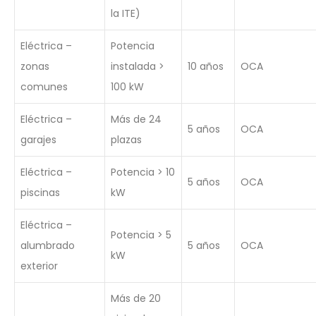
la ITE)
Eléctrica –
Potencia
zonas
instalada >
10 años
OCA
comunes
100 kW
Eléctrica –
Más de 24
5 años
OCA
garajes
plazas
Eléctrica –
Potencia > 10
5 años
OCA
piscinas
kW
Eléctrica –
Potencia > 5
alumbrado
5 años
OCA
kW
exterior
Más de 20