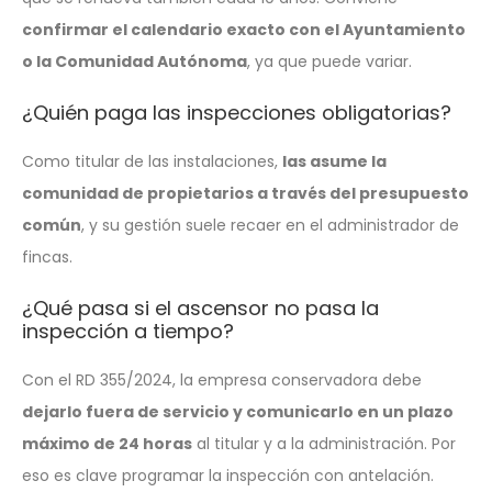
confirmar el calendario exacto con el Ayuntamiento
o la Comunidad Autónoma
, ya que puede variar.
¿Quién paga las inspecciones obligatorias?
Como titular de las instalaciones,
las asume la
comunidad de propietarios a través del presupuesto
común
, y su gestión suele recaer en el administrador de
fincas.
¿Qué pasa si el ascensor no pasa la
inspección a tiempo?
Con el RD 355/2024, la empresa conservadora debe
dejarlo fuera de servicio y comunicarlo en un plazo
máximo de 24 horas
al titular y a la administración. Por
eso es clave programar la inspección con antelación.