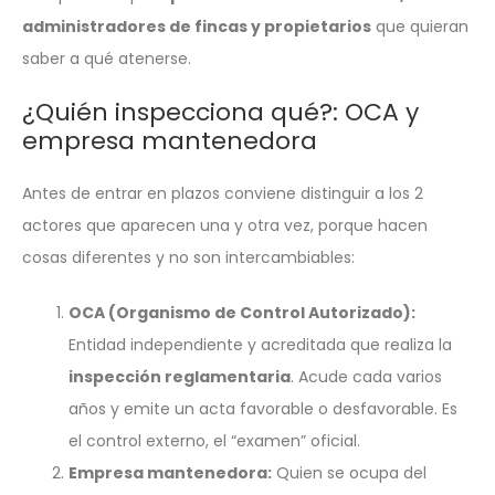
administradores de fincas y propietarios
que quieran
saber a qué atenerse.
¿Quién inspecciona qué?: OCA y
empresa mantenedora
Antes de entrar en plazos conviene distinguir a los 2
actores que aparecen una y otra vez, porque hacen
cosas diferentes y no son intercambiables:
OCA (Organismo de Control Autorizado):
Entidad independiente y acreditada que realiza la
inspección reglamentaria
. Acude cada varios
años y emite un acta favorable o desfavorable. Es
el control externo, el “examen” oficial.
Empresa mantenedora:
Quien se ocupa del