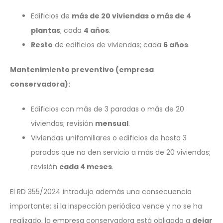
Edificios de
más de 20 viviendas o más de 4
plantas
; cada
4 años
.
Resto
de edificios de viviendas; cada
6 años
.
Mantenimiento preventivo (empresa
conservadora):
Edificios con más de 3 paradas o más de 20
viviendas; revisión
mensual
.
Viviendas unifamiliares o edificios de hasta 3
paradas que no den servicio a más de 20 viviendas;
revisión
cada 4 meses
.
El RD 355/2024 introdujo además una consecuencia
importante; si la inspección periódica vence y no se ha
realizado, la empresa conservadora está obligada a
dejar