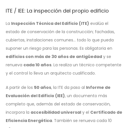
ITE / IEE: La inspección del propio edificio
La
Inspección Técnica del Edificio (ITE)
evalúa el
estado de conservación de la construcción; fachadas,
cubiertas, instalaciones comunes… todo lo que pueda
suponer un riesgo para las personas. Es obligatoria en
edificios con más de 30 años de antigüedad
y se
renueva
cada 10 años
. La realiza un técnico competente
y el control lo lleva un arquitecto cualificado.
A partir de los
50 años
, la ITE da paso al
Informe de
Evaluación del Edificio (IEE)
, un documento más
completo que, además del estado de conservación,
incorpora la
accesibilidad universal
y el
Certificado de
Eficiencia Energética
. También se renueva cada 10