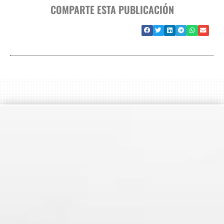
COMPARTE ESTA PUBLICACIÓN