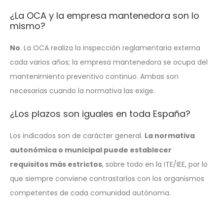
¿La OCA y la empresa mantenedora son lo
mismo?
No
. La OCA realiza la inspección reglamentaria externa
cada varios años; la empresa mantenedora se ocupa del
mantenimiento preventivo continuo. Ambas son
necesarias cuando la normativa las exige.
¿Los plazos son iguales en toda España?
Los indicados son de carácter general.
La normativa
autonómica o municipal puede establecer
requisitos más estrictos
, sobre todo en la ITE/IEE, por lo
que siempre conviene contrastarlos con los organismos
competentes de cada comunidad autónoma.