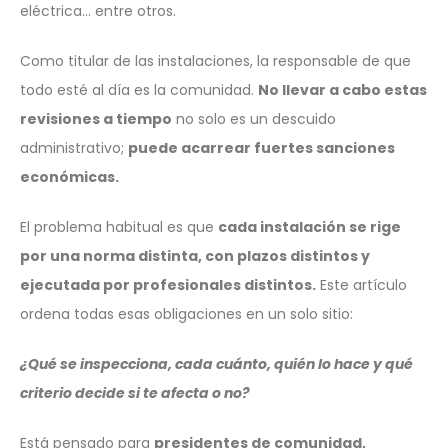
eléctrica… entre otros.
Como titular de las instalaciones, la responsable de que
todo esté al día es la comunidad.
No llevar a cabo estas
revisiones a tiempo
no solo es un descuido
administrativo;
puede acarrear fuertes sanciones
económicas.
El problema habitual es que
cada instalación se rige
por una norma distinta, con plazos distintos y
ejecutada por profesionales distintos.
Este artículo
ordena todas esas obligaciones en un solo sitio:
¿Qué se inspecciona, cada cuánto, quién lo hace y qué
criterio decide si te afecta o no?
Está pensado para
presidentes de comunidad,