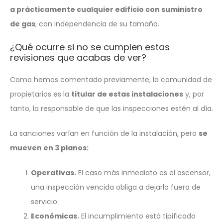
a prácticamente cualquier edificio con suministro
de gas
, con independencia de su tamaño.
¿Qué ocurre si no se cumplen estas
revisiones que acabas de ver?
Como hemos comentado previamente, la comunidad de
propietarios es la
titular de estas instalaciones
y, por
tanto, la responsable de que las inspecciones estén al día.
La sanciones varían en función de la instalación, pero
se
mueven en 3 planos:
Operativas.
El caso más inmediato es el ascensor,
una inspección vencida obliga a dejarlo fuera de
servicio.
Económicas.
El incumplimiento está tipificado