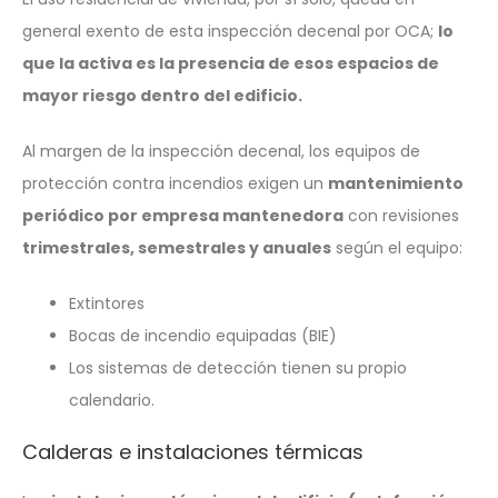
general exento de esta inspección decenal por OCA;
lo
que la activa es la presencia de esos espacios de
mayor riesgo dentro del edificio.
Al margen de la inspección decenal, los equipos de
protección contra incendios exigen un
mantenimiento
periódico por empresa mantenedora
con revisiones
trimestrales, semestrales y anuales
según el equipo:
Extintores
Bocas de incendio equipadas (BIE)
Los sistemas de detección tienen su propio
calendario.
Calderas e instalaciones térmicas