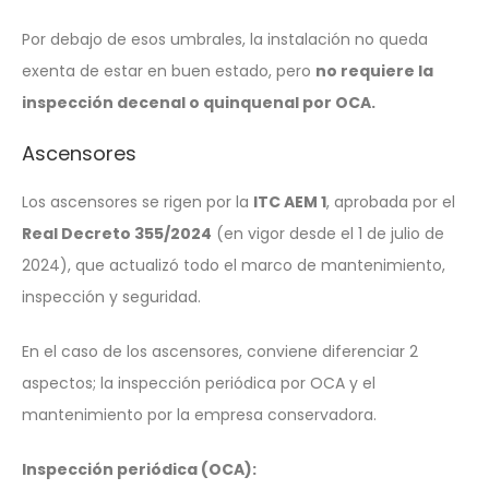
Por debajo de esos umbrales, la instalación no queda
exenta de estar en buen estado, pero
no requiere la
inspección decenal o quinquenal por OCA.
Ascensores
Los ascensores se rigen por la
ITC AEM 1
, aprobada por el
Real Decreto 355/2024
(en vigor desde el 1 de julio de
2024), que actualizó todo el marco de mantenimiento,
inspección y seguridad.
En el caso de los ascensores, conviene diferenciar 2
aspectos; la inspección periódica por OCA y el
mantenimiento por la empresa conservadora.
Inspección periódica (OCA):