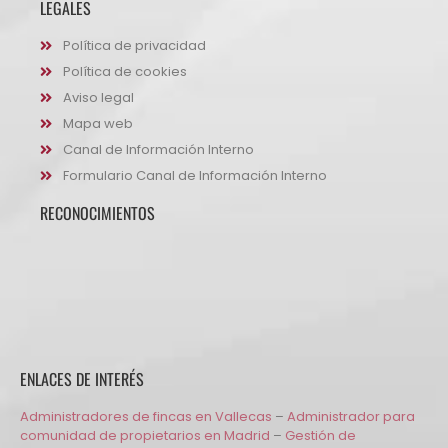
LEGALES
Política de privacidad
Política de cookies
Aviso legal
Mapa web
Canal de Información Interno
Formulario Canal de Información Interno
RECONOCIMIENTOS
ENLACES DE INTERÉS
Administradores de fincas en Vallecas
–
Administrador para
comunidad de propietarios en Madrid
–
Gestión de