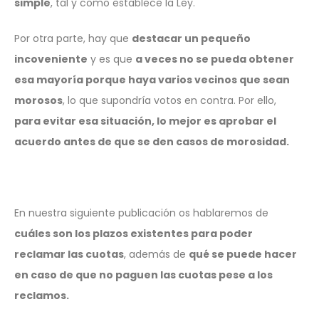
simple
, tal y como establece la Ley.
Por otra parte, hay que
destacar un pequeño
incoveniente
y es que
a veces no se pueda obtener
esa mayoría porque haya varios vecinos que sean
morosos
, lo que supondría votos en contra. Por ello,
para evitar esa situación, lo mejor es aprobar el
acuerdo antes de que se den casos de morosidad.
En nuestra siguiente publicación os hablaremos de
cuáles son los plazos existentes para poder
reclamar las cuotas
, además de
qué se puede hacer
en caso de que no paguen las cuotas pese a los
reclamos.