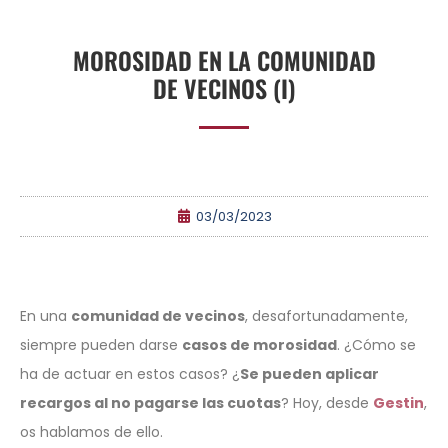
MOROSIDAD EN LA COMUNIDAD
DE VECINOS (I)
03/03/2023
En una
comunidad de vecinos
, desafortunadamente,
siempre pueden darse
casos de morosidad
. ¿Cómo se
ha de actuar en estos casos? ¿
Se pueden aplicar
recargos al no pagarse las cuotas
? Hoy, desde
Gestin
,
os hablamos de ello.