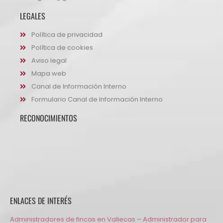
LEGALES
Política de privacidad
Política de cookies
Aviso legal
Mapa web
Canal de Información Interno
Formulario Canal de Información Interno
RECONOCIMIENTOS
ENLACES DE INTERÉS
Administradores de fincas en Vallecas
–
Administrador para