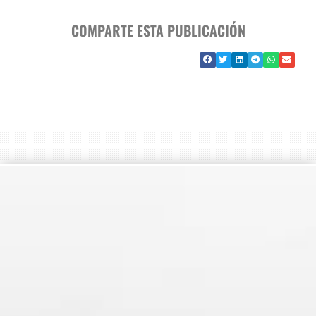
COMPARTE ESTA PUBLICACIÓN