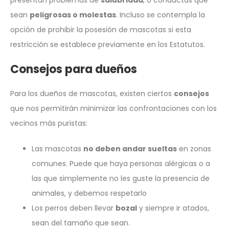
sean
peligrosas o molestas
. Incluso se contempla la
opción de prohibir la posesión de mascotas si esta
restricción se establece previamente en los Estatutos.
Consejos para dueños
Para los dueños de mascotas, existen ciertos
consejos
que nos permitirán minimizar las confrontaciones con los
vecinos más puristas:
Las mascotas
no deben andar sueltas
en zonas
comunes. Puede que haya personas alérgicas o a
las que simplemente no les guste la presencia de
animales, y debemos respetarlo
Los perros deben llevar
bozal
y siempre ir atados,
sean del tamaño que sean.