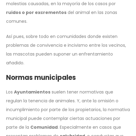
molestias causadas, en la mayoría de los casos por
ruidos o por excrementos
del animal en las zonas
comunes.
Así pues, sobre todo en comunidades donde existen
problemas de convivencia e incivismo entre los vecinos,
las mascotas pueden suponer un enfrentamiento
añadido.
Normas municipales
Los
Ayuntamientos
suelen tener normativas que
regulan la tenencia de animales. Y, ante la omisión o
incumplimiento por parte de los propietarios, la normativa
municipal puede contemplar ciertas actuaciones por
parte de la
Comunidad
. Especialmente en casos que
presentan problemas de
salubridad
, o conductas que