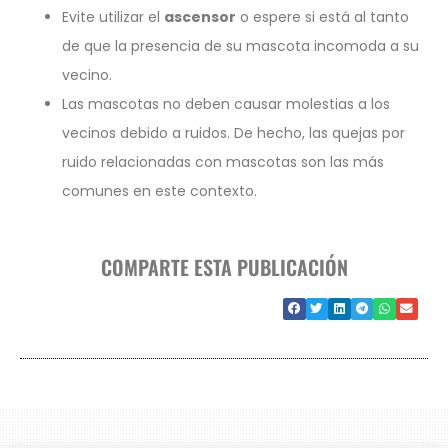
Evite utilizar el
ascensor
o espere si está al tanto
de que la presencia de su mascota incomoda a su
vecino.
Las mascotas no deben causar molestias a los
vecinos debido a ruidos. De hecho, las quejas por
ruido relacionadas con mascotas son las más
comunes en este contexto.
COMPARTE ESTA PUBLICACIÓN