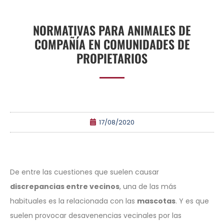
NORMATIVAS PARA ANIMALES DE
COMPAÑÍA EN COMUNIDADES DE
PROPIETARIOS
17/08/2020
De entre las cuestiones que suelen causar
discrepancias entre vecinos
, una de las más
habituales es la relacionada con las
mascotas
. Y es que
suelen provocar desavenencias vecinales por las