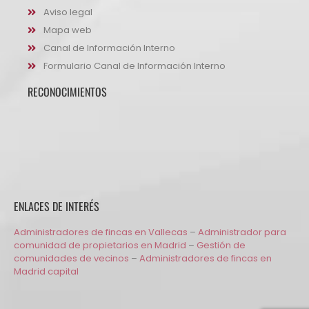
Aviso legal
Mapa web
Canal de Información Interno
Formulario Canal de Información Interno
RECONOCIMIENTOS
ENLACES DE INTERÉS
Administradores de fincas en Vallecas
–
Administrador para
comunidad de propietarios en Madrid
–
Gestión de
comunidades de vecinos
–
Administradores de fincas en
Madrid capital