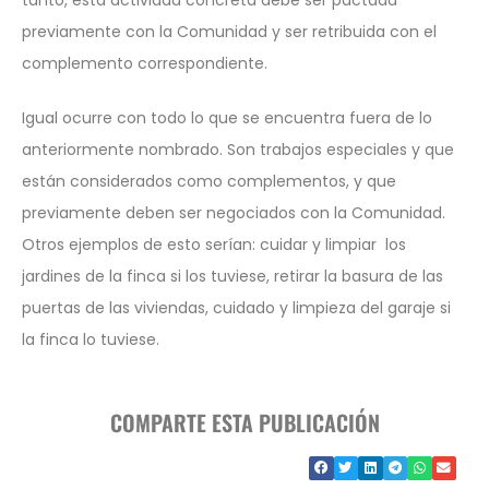
previamente con la Comunidad y ser retribuida con el
complemento correspondiente.
Igual ocurre con todo lo que se encuentra fuera de lo
anteriormente nombrado. Son trabajos especiales y que
están considerados como complementos, y que
previamente deben ser negociados con la Comunidad.
Otros ejemplos de esto serían: cuidar y limpiar los
jardines de la finca si los tuviese, retirar la basura de las
puertas de las viviendas, cuidado y limpieza del garaje si
la finca lo tuviese.
COMPARTE ESTA PUBLICACIÓN