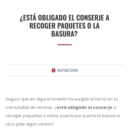
¿ESTÁ OBLIGADO EL CONSERJE A
RECOGER PAQUETES O LA
BASURA?
30/09/2019
Seguro que en alguna ocasión ha surgido el tema en tu
comunidad de vecinos: ¿
está obligado el conserje
a
recoger paquetes o retirar puerta por puerta la basura si
se lo pide algún vecino?