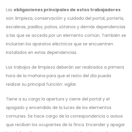
Las
obligaciones principales de estos trabajadores
son: limpieza, conservación y cuidado del portal, portería,
escaleras, pasillos, patios, sótanos y demás dependencias
a las que se acceda por un elemento común. También se
incluirían los aparatos eléctricos que se encuentren
instalados en estas dependencias.
Los trabajos de limpieza deberán ser realizados a primera
hora de la mañana para que el resto del día pueda
realizar su principal función: vigilar.
Tiene a su cargo la apertura y cierre del portal y el
apagado y encendido de la luces de los elementos
comunes. Se hace cargo de la correspondencia o avisos
que reciban los ocupantes de la finca. Encender y apagar