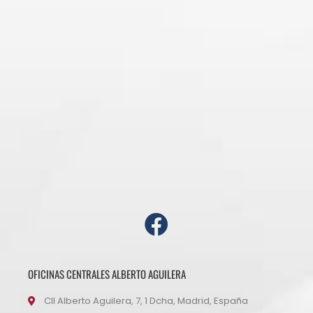
OFICINAS CENTRALES ALBERTO AGUILERA
Cll Alberto Aguilera, 7, 1 Dcha, Madrid, España