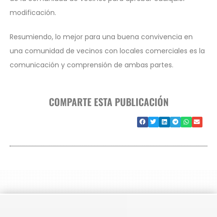
modificación.
Resumiendo, lo mejor para una buena convivencia en
una comunidad de vecinos con locales comerciales es la
comunicación y comprensión de ambas partes.
COMPARTE ESTA PUBLICACIÓN