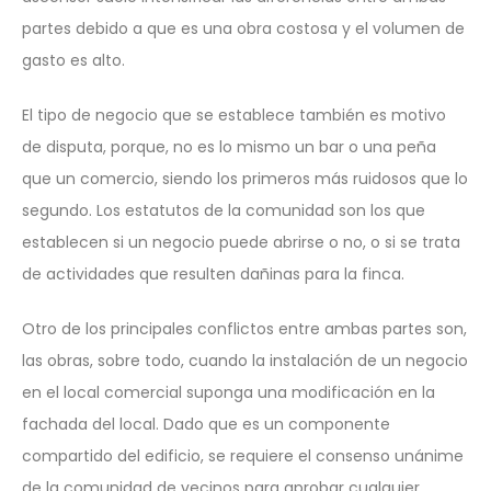
partes debido a que es una obra costosa y el volumen de
gasto es alto.
El tipo de negocio que se establece también es motivo
de disputa, porque, no es lo mismo un bar o una peña
que un comercio, siendo los primeros más ruidosos que lo
segundo. Los estatutos de la comunidad son los que
establecen si un negocio puede abrirse o no,
o si se trata
de actividades que resulten dañinas para la finca.
Otro de los principales conflictos entre ambas partes son,
las obras, sobre todo, cuando la instalación de un negocio
en el local comercial suponga una modificación en la
fachada del local. Dado que es un componente
compartido del edificio, se requiere el consenso unánime
de la comunidad de vecinos para aprobar cualquier