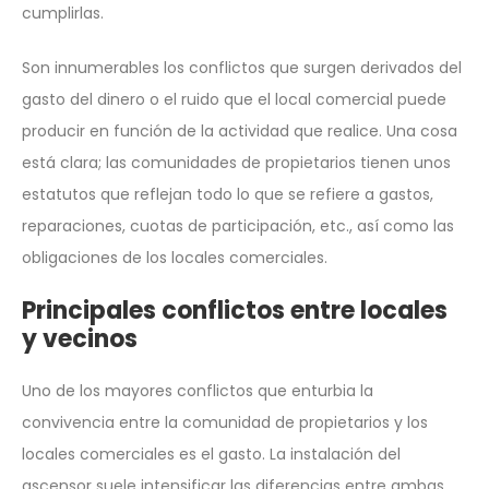
cumplirlas.
Son innumerables los conflictos que surgen derivados del
gasto del dinero o el ruido que el local comercial puede
producir en función de la actividad que realice. Una cosa
está clara; las comunidades de propietarios tienen unos
estatutos que reflejan todo lo que se refiere a gastos,
reparaciones, cuotas de participación, etc., así como las
obligaciones de los locales comerciales.
Principales conflictos entre locales
y vecinos
Uno de los mayores conflictos que enturbia la
convivencia entre la comunidad de propietarios y los
locales comerciales es el gasto. La instalación del
ascensor suele intensificar las diferencias entre ambas