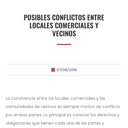
POSIBLES CONFLICTOS ENTRE
LOCALES COMERCIALES Y
VECINOS
07/08/2019
La convivencia entre los locales comerciales y las
comunidades de vecinos es siempre motivo de conflicto
por ambas partes. Lo principal es conocer los derechos y
obligaciones que tienen cada una de las partes y