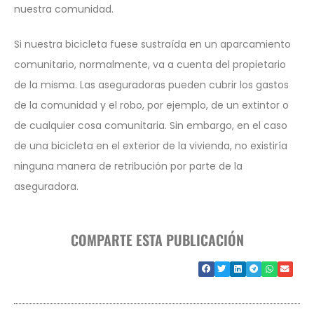
nuestra comunidad.
Si nuestra bicicleta fuese sustraída en un aparcamiento
comunitario, normalmente, va a cuenta del propietario
de la misma. Las aseguradoras pueden cubrir los gastos
de la comunidad y el robo, por ejemplo, de un extintor o
de cualquier cosa comunitaria. Sin embargo, en el caso
de una bicicleta en el exterior de la vivienda, no existiría
ninguna manera de retribución por parte de la
aseguradora.
COMPARTE ESTA PUBLICACIÓN