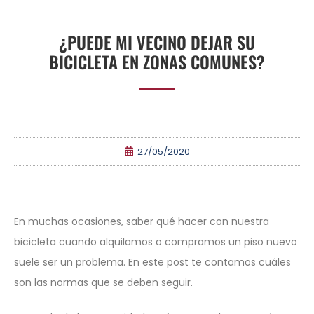
¿PUEDE MI VECINO DEJAR SU
BICICLETA EN ZONAS COMUNES?
27/05/2020
En muchas ocasiones, saber qué hacer con nuestra
bicicleta cuando alquilamos o compramos un piso nuevo
suele ser un problema. En este post te contamos cuáles
son las normas que se deben seguir.