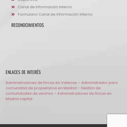
Canal de Información Interno
Formulario Canal de Información Interno
RECONOCIMIENTOS
ENLACES DE INTERÉS
Administradores de fincas en Vallecas
–
Administrador para
comunidad de propietarios en Madrid
–
Gestión de
comunidades de vecinos
–
Administradores de fincas en
Madrid capital