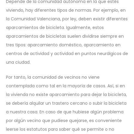
Depende de la comunidad autónoma en la que estés
viviendo, hay diferentes tipos de normas. Por ejemplo, en
la Comunidad Valenciana, por ley, deben existir diferentes
aparcamientos de bicicleta. Igualmente, estos
aparcamientos de bicicletas suelen dividirse siempre en
tres tipos: aparcamiento doméstico, aparcamiento en
centros de actividad y actividad en puntos neurálgicos de
una ciudad.
Por tanto, la comunidad de vecinos no viene
contemplada como tal en la mayoría de casos. Así, si en
la vivienda no existe aparcamiento para dejar la bicicleta,
se debería alquilar un trastero cercano o subir la bicicleta
a nuestra casa. En caso de que hubiese algún problema
por algún vecino que pudiese quejarse, es conveniente
leerse los estatutos para saber qué se permite o no