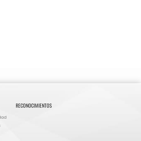
RECONOCIMIENTOS
idad
s