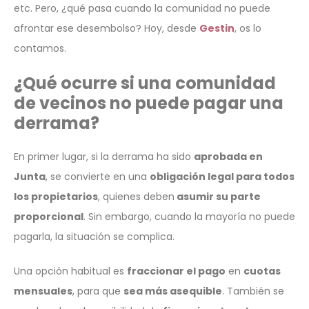
etc. Pero, ¿qué pasa cuando la comunidad no puede
afrontar ese desembolso? Hoy, desde
Gestin
, os lo
contamos.
¿Qué ocurre si una comunidad
de vecinos no puede pagar una
derrama?
En primer lugar, si la derrama ha sido
aprobada en
Junta
, se convierte en una
obligación legal para todos
los propietarios
, quienes deben
asumir su parte
proporcional
. Sin embargo, cuando la mayoría no puede
pagarla, la situación se complica.
Una opción habitual es
fraccionar el pago
en
cuotas
mensuales
, para que
sea más asequible
. También se