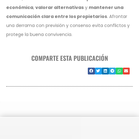
económica
,
valorar alternativas
y
mantener una
comunicación clara entre los propietarios
. Afrontar
una derrama con previsión y consenso evita conflictos y
protege la buena convivencia.
COMPARTE ESTA PUBLICACIÓN