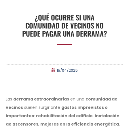
¿QUÉ OCURRE SI UNA
COMUNIDAD DE VECINOS NO
PUEDE PAGAR UNA DERRAMA?
15/04/2025
Las
derrama extraordinarias
en una
comunidad de
vecinos
suelen surgir ante
gastos imprevistos o
importantes
:
rehabilitación del edificio
,
instalación
de ascensores
,
mejoras en la eficiencia energética
,