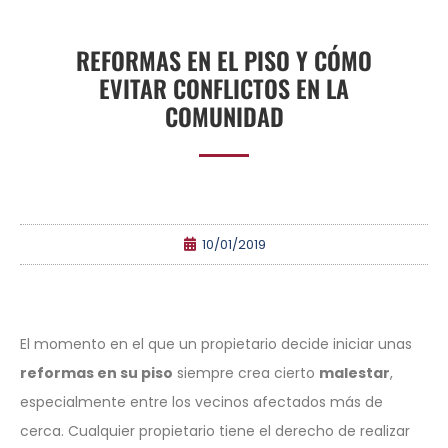
REFORMAS EN EL PISO Y CÓMO
EVITAR CONFLICTOS EN LA
COMUNIDAD
10/01/2019
El momento en el que un propietario decide iniciar unas
reformas en su piso
siempre crea cierto
malestar
,
especialmente entre los vecinos afectados más de
cerca. Cualquier propietario tiene el derecho de realizar