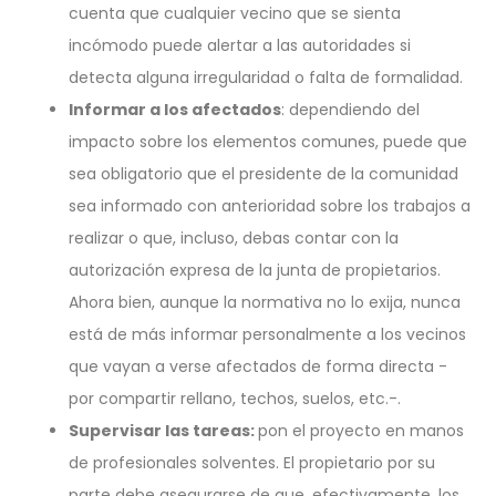
cuenta que cualquier vecino que se sienta
incómodo puede alertar a las autoridades si
detecta alguna irregularidad o falta de formalidad.
Informar a los afectados
: dependiendo del
impacto sobre los elementos comunes, puede que
sea obligatorio que el presidente de la comunidad
sea informado con anterioridad sobre los trabajos a
realizar o que, incluso, debas contar con la
autorización expresa de la junta de propietarios.
Ahora bien, aunque la normativa no lo exija, nunca
está de más informar personalmente a los vecinos
que vayan a verse afectados de forma directa -
por compartir rellano, techos, suelos, etc.-.
Supervisar las tareas:
pon el proyecto en manos
de profesionales solventes. El propietario por su
parte debe asegurarse de que, efectivamente, los