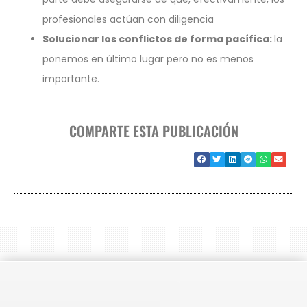
profesionales actúan con diligencia
Solucionar los conflictos de forma pacífica:
la
ponemos en último lugar pero no es menos
importante.
COMPARTE ESTA PUBLICACIÓN