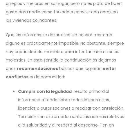
arreglos y mejoras en su hogar, pero no es plato de buen
gusto para nadie verse forzado a convivir con obras en
las viviendas colindantes.
Que las reformas se desarrollen sin causar trastorno
alguno es prácticamente imposible. No obstante, siempre
hay capacidad de maniobra para intentar minimizar las
molestias. En este sentido, a continuación os dejamos
unas
recomendaciones
básicas que lograrán
evitar
conflictos
en la comunidad:
Cumplir con la legalidad
: resulta primordial
informarse a fondo sobre todos los permisos,
licencias o autorizaciones a recabar con antelación.
También son extremadamente las normas relativas
a la salubridad y al respeto al descanso. Ten en