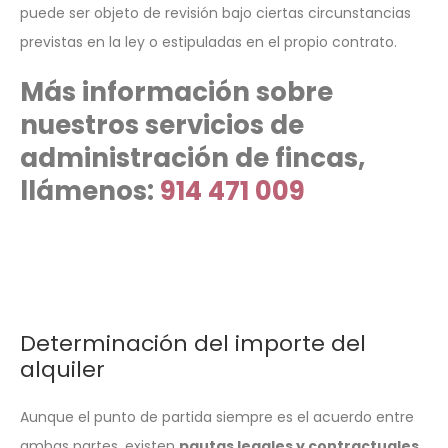
puede ser objeto de revisión bajo ciertas circunstancias
previstas en la ley o estipuladas en el propio contrato.
Más información sobre
nuestros servicios de
administración de fincas,
llámenos:
914 471 009
Determinación del importe del
alquiler
Aunque el punto de partida siempre es el acuerdo entre
ambas partes, existen
pautas legales y contractuales