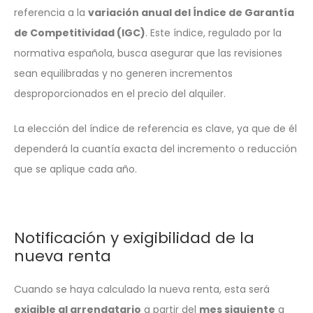
referencia a la
variación anual del Índice de Garantía
de Competitividad (IGC)
. Este índice, regulado por la
normativa española, busca asegurar que las revisiones
sean equilibradas y no generen incrementos
desproporcionados en el precio del alquiler.
La elección del índice de referencia es clave, ya que de él
dependerá la cuantía exacta del incremento o reducción
que se aplique cada año.
Notificación y exigibilidad de la
nueva renta
Cuando se haya calculado la nueva renta, esta será
exigible al arrendatario
a partir del
mes siguiente
a