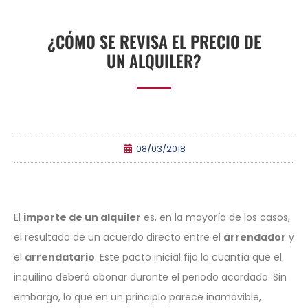
¿CÓMO SE REVISA EL PRECIO DE
UN ALQUILER?
08/03/2018
El
importe de un alquiler
es, en la mayoría de los casos,
el resultado de un acuerdo directo entre el
arrendador
y
el
arrendatario
. Este pacto inicial fija la cuantía que el
inquilino deberá abonar durante el periodo acordado. Sin
embargo, lo que en un principio parece inamovible,