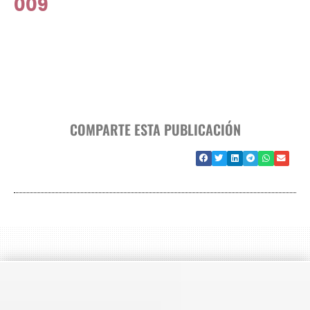
009
COMPARTE ESTA PUBLICACIÓN