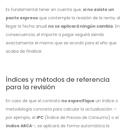
Es fundamental tener en cuenta que,
si no existe un
pacto expreso
que contemple la revisión de la renta, al
llegar la fecha anual
no se aplicará ningún cambio
. En
consecuencia, el importe a pagar seguirá siendo
exactamente el mismo que se acordó para el año que
acaba de finalizar.
Índices y métodos de referencia
para la revisión
En caso de que el contrato
no especifique
un índice o
metodología concreta para calcular la actualización —
por ejemplo, el
IPC
(Índice de Precios de Consumo) o el
índice ARCA
—, se aplicará de forma automática la