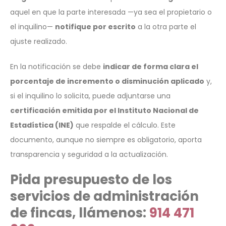
aquel en que la parte interesada —ya sea el propietario o
el inquilino—
notifique por escrito
a la otra parte el
ajuste realizado.
En la notificación se debe
indicar de forma clara el
porcentaje de incremento o disminución aplicado
y,
si el inquilino lo solicita, puede adjuntarse una
certificación emitida por el Instituto Nacional de
Estadística (INE)
que respalde el cálculo. Este
documento, aunque no siempre es obligatorio, aporta
transparencia y seguridad a la actualización.
Pida presupuesto de los
servicios de administración
de fincas, llámenos:
914 471