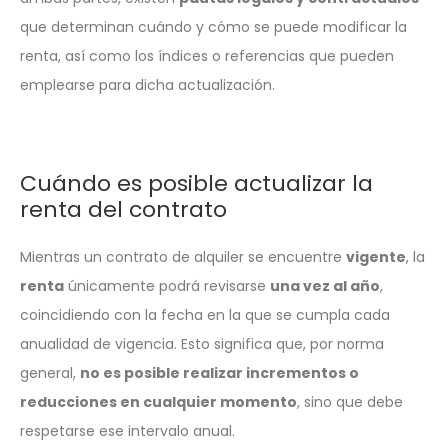
que determinan cuándo y cómo se puede modificar la
renta, así como los índices o referencias que pueden
emplearse para dicha actualización.
Cuándo es posible actualizar la
renta del contrato
Mientras un contrato de alquiler se encuentre
vigente
, la
renta
únicamente podrá revisarse
una vez al año
,
coincidiendo con la fecha en la que se cumpla cada
anualidad de vigencia. Esto significa que, por norma
general,
no es posible realizar incrementos o
reducciones en cualquier momento
, sino que debe
respetarse ese intervalo anual.