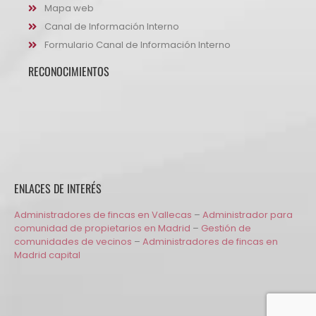
Mapa web
Canal de Información Interno
Formulario Canal de Información Interno
RECONOCIMIENTOS
ENLACES DE INTERÉS
Administradores de fincas en Vallecas
–
Administrador para
comunidad de propietarios en Madrid
–
Gestión de
comunidades de vecinos
–
Administradores de fincas en
Madrid capital