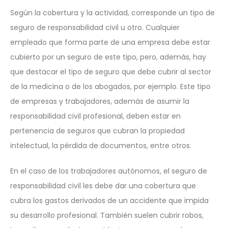
Según la cobertura y la actividad, corresponde un tipo de
seguro de responsabilidad civil u otro. Cualquier
empleado que forma parte de una empresa debe estar
cubierto por un seguro de este tipo, pero, además, hay
que destacar el tipo de seguro que debe cubrir al sector
de la medicina o de los abogados, por ejemplo. Este tipo
de empresas y trabajadores, además de asumir la
responsabilidad civil profesional, deben estar en
pertenencia de seguros que cubran la propiedad
intelectual, la pérdida de documentos, entre otros.
En el caso de los trabajadores autónomos, el seguro de
responsabilidad civil les debe dar una cobertura que
cubra los gastos derivados de un accidente que impida
su desarrollo profesional. También suelen cubrir robos,