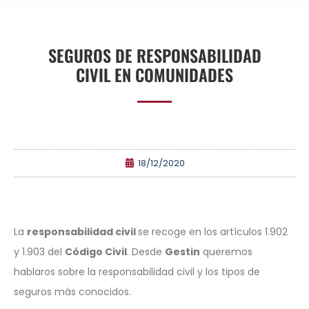
SEGUROS DE RESPONSABILIDAD
CIVIL EN COMUNIDADES
18/12/2020
La
responsabilidad civil
se recoge en los artículos 1.902
y 1.903 del
Código Civil
. Desde
Gestin
queremos
hablaros sobre la responsabilidad civil y los tipos de
seguros más conocidos.