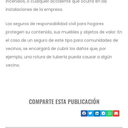
incendios, o cualquier accidente que ocurra en las
instalaciones de la empresa.
Los seguros de responsabilidad civil para hogares
protegen su contenido, sus muebles y objetos de valor. En
el caso de un seguro de este tipo para comunidades de
vecinos, se encargará de cubrir los daños que, por
ejemplo, una rotura de tubería pueda causar a algún
vecino.
COMPARTE ESTA PUBLICACIÓN